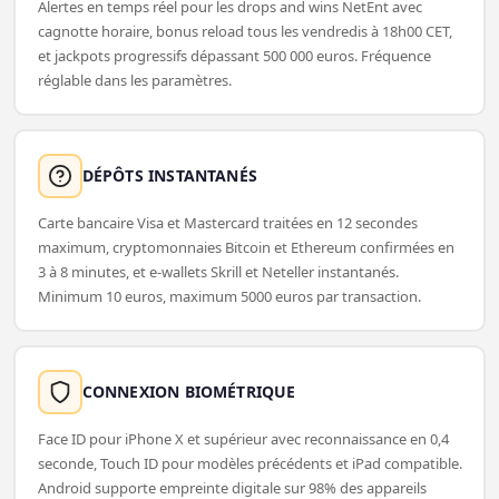
Alertes en temps réel pour les drops and wins NetEnt avec
cagnotte horaire, bonus reload tous les vendredis à 18h00 CET,
et jackpots progressifs dépassant 500 000 euros. Fréquence
réglable dans les paramètres.
DÉPÔTS INSTANTANÉS
Carte bancaire Visa et Mastercard traitées en 12 secondes
maximum, cryptomonnaies Bitcoin et Ethereum confirmées en
3 à 8 minutes, et e-wallets Skrill et Neteller instantanés.
Minimum 10 euros, maximum 5000 euros par transaction.
CONNEXION BIOMÉTRIQUE
Face ID pour iPhone X et supérieur avec reconnaissance en 0,4
seconde, Touch ID pour modèles précédents et iPad compatible.
Android supporte empreinte digitale sur 98% des appareils