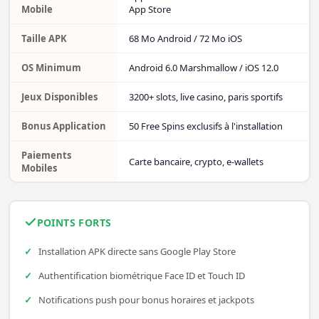
Mobile
App Store
Taille APK
68 Mo Android / 72 Mo iOS
OS Minimum
Android 6.0 Marshmallow / iOS 12.0
Jeux Disponibles
3200+ slots, live casino, paris sportifs
Bonus Application
50 Free Spins exclusifs à l'installation
Paiements
Carte bancaire, crypto, e-wallets
Mobiles
POINTS FORTS
Installation APK directe sans Google Play Store
Authentification biométrique Face ID et Touch ID
Notifications push pour bonus horaires et jackpots