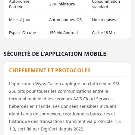
Autonomie
Consommation
23% inférieure
Batterie
standard
Mises à Jour
Automatiques iOS
Non requises
Espace Occupé
150 Mo Android
Cache 18 Mo
SÉCURITÉ DE L'APPLICATION MOBILE
CHIFFREMENT ET PROTOCOLES
L'application Wyns Casino applique un chiffrement SSL
256 bits pour toutes les communications entre le
terminal mobile et les serveurs AWS Cloud Services
hébergés en Irlande. Les données sensibles incluant
identifiants de connexion, coordonnées bancaires et
historique des transactions transitent via protocole TLS
1.3, certifié par DigiCert depuis 2022.