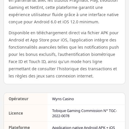
en partenariat avec les studios Pragmatic Play, Evolution
Gaming et NetEnt, cette plateforme garantit une
expérience utilisateur fluide grâce à une interface native
conçue pour Android 6.0 et iOS 12.0 minimum.
Disponible en téléchargement direct via fichier APK pour
Android et App Store pour iOS, l'application intègre des
fonctionnalités avancées telles que les notifications push
pour les bonus exclusifs, l'authentification biométrique
Face ID et Touch ID, ainsi qu'un mode hors ligne
permettant de consulter l'historique des transactions et
les règles des jeux sans connexion internet.
Opérateur
Wyns Casino
Tobique Gaming Commission N° TGC-
Licence
2022-0078
Plateforme
Application native Android APK + iOS