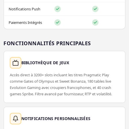
Notifications Push
Paiements Intégrés
FONCTIONNALITÉS PRINCIPALES
BIBLIOTHÈQUE DE JEUX
Accès direct à 3200+ slots incluant les titres Pragmatic Play
comme Gates of Olympus et Sweet Bonanza, 180 tables live
Evolution Gaming avec croupiers francophones, et 40 crash
games Spribe. Filtre avancé par fournisseur, RTP et volatilité.
NOTIFICATIONS PERSONNALISÉES