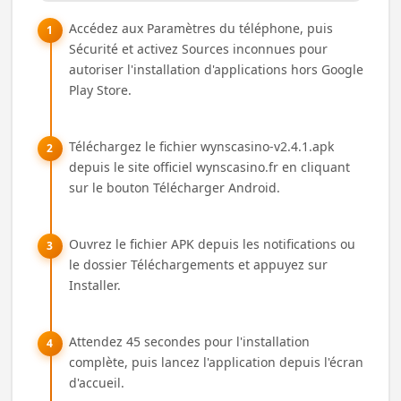
Accédez aux Paramètres du téléphone, puis
Sécurité et activez Sources inconnues pour
autoriser l'installation d'applications hors Google
Play Store.
Téléchargez le fichier wynscasino-v2.4.1.apk
depuis le site officiel wynscasino.fr en cliquant
sur le bouton Télécharger Android.
Ouvrez le fichier APK depuis les notifications ou
le dossier Téléchargements et appuyez sur
Installer.
Attendez 45 secondes pour l'installation
complète, puis lancez l'application depuis l'écran
d'accueil.