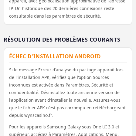
appareil, avec géolocalisation approximative de l'adresse
IP. Un historique des 20 dernières connexions reste
consultable dans les paramètres de sécurité.
RÉSOLUTION DES PROBLÈMES COURANTS
ÉCHEC D'INSTALLATION ANDROID
Si le message Erreur d'analyse du package apparaît lors
de l'installation APK, vérifiez que l'option Sources
inconnues est activée dans Paramètres, Sécurité et
confidentialité. Désinstallez toute ancienne version de
l'application avant d'installer la nouvelle. Assurez-vous
que le fichier APK n'est pas corrompu en retéléchargeant
depuis wynscasino.fr.
Pour les appareils Samsung Galaxy sous One UI 3.0 et
supérieur, accédez à Paramètres, Applications, Menu,